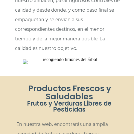
nuestro almacén, pasar rigurosos controles de
calidad y desde dónde, y como paso final se
empaquetan y se envían a sus
correspondientes destinos, en el menor
tiempo y de la mejor manera posible. La
calidad es nuestro objetivo.
Productos Frescos y
Saludables
Frutas y Verduras Libres de
Pesticidas
En nuestra web, encontrarás una amplia