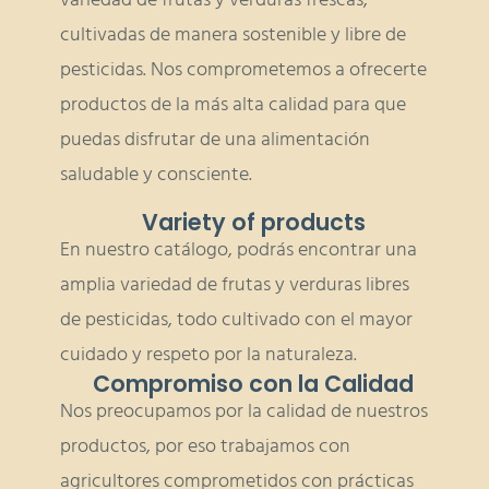
variedad de frutas y verduras frescas,
cultivadas de manera sostenible y libre de
pesticidas. Nos comprometemos a ofrecerte
productos de la más alta calidad para que
puedas disfrutar de una alimentación
saludable y consciente.
Variety of products
En nuestro catálogo, podrás encontrar una
amplia variedad de frutas y verduras libres
de pesticidas, todo cultivado con el mayor
cuidado y respeto por la naturaleza.
Compromiso con la Calidad
Nos preocupamos por la calidad de nuestros
productos, por eso trabajamos con
agricultores comprometidos con prácticas