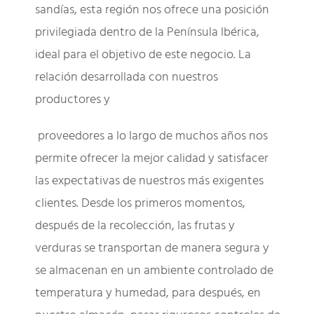
sandías, esta región nos ofrece una posición
privilegiada dentro de la Península Ibérica,
ideal para el objetivo de este negocio. La
relación desarrollada con nuestros
productores y
proveedores a lo largo de muchos años nos
permite ofrecer la mejor calidad y satisfacer
las expectativas de nuestros más exigentes
clientes. Desde los primeros momentos,
después de la recolección, las frutas y
verduras se transportan de manera segura y
se almacenan en un ambiente controlado de
temperatura y humedad, para después, en