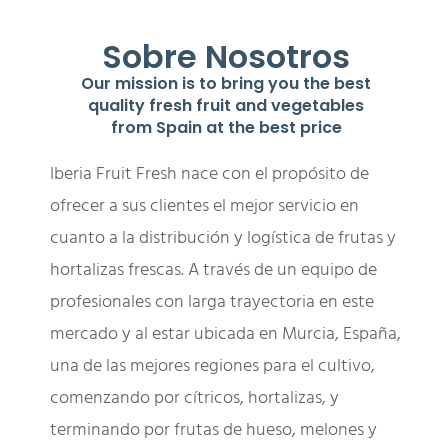
Sobre Nosotros
Our mission is to bring you the best
quality fresh fruit and vegetables
from Spain at the best price
Iberia Fruit Fresh nace con el propósito de
ofrecer a sus clientes el mejor servicio en
cuanto a la distribución y logística de frutas y
hortalizas frescas. A través de un equipo de
profesionales con larga trayectoria en este
mercado y al estar ubicada en Murcia, España,
una de las mejores regiones para el cultivo,
comenzando por cítricos, hortalizas, y
terminando por frutas de hueso, melones y