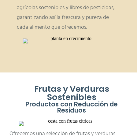
agrícolas sostenibles y libres de pesticidas,
garantizando así la frescura y pureza de
cada alimento que ofrecemos.
Frutas y Verduras
Sostenibles
Productos con Reducción de
Residuos
Ofrecemos una selección de frutas y verduras